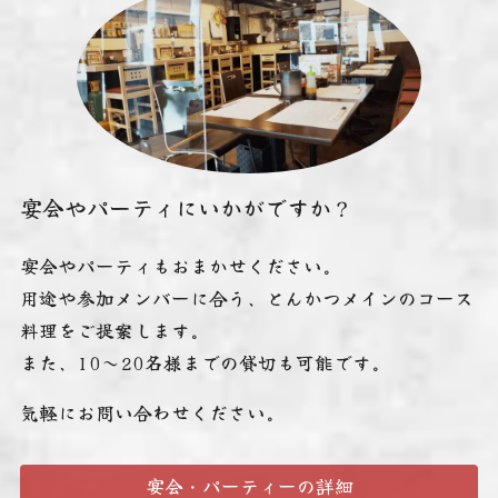
宴会やパーティにいかがですか？
宴会やパーティもおまかせください。
用途や参加メンバーに合う、とんかつメインのコース
料理をご提案します。
また、10～20名様までの貸切も可能です。
気軽にお問い合わせください。
宴会・パーティーの詳細