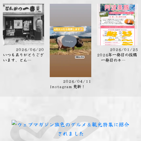
2026/06/20
2026/01/25
いつもありがとうござ
2026年一発目の投稿
います、とん…
一発目のキ…
2026/04/11
Instagram 更新！