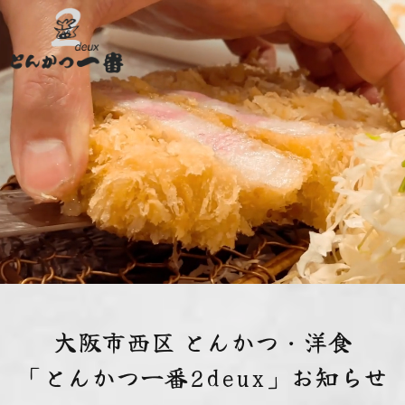
大阪市西区 とんかつ・洋食
「とんかつ一番2deux」お知らせ