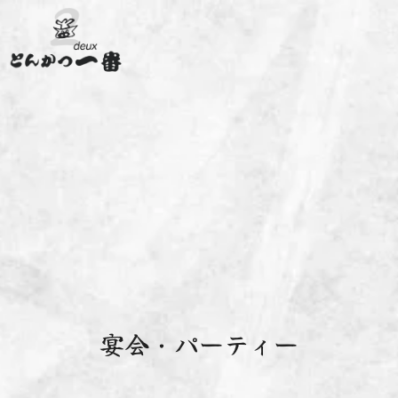
宴会・パーティー