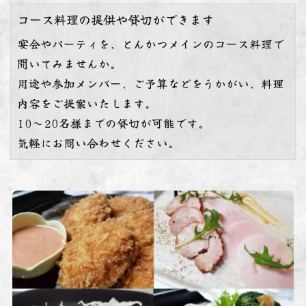
コース料理の提供や貸切ができます
宴会やパーティを、とんかつメインのコース料理で
開いてみませんか。
用途や参加メンバー、ご予算などをうかがい、料理
内容をご提案いたします。
10～20名様までの貸切が可能です。
気軽にお問い合わせください。