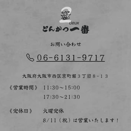
お問い合わせ
06-6131-9717
大阪府大阪市西区京町堀３丁目８−１３
《営業時間》
11:30～15:00
17:30～21:30
《定休日》
火曜定休
8/11（祝）は営業いたします！