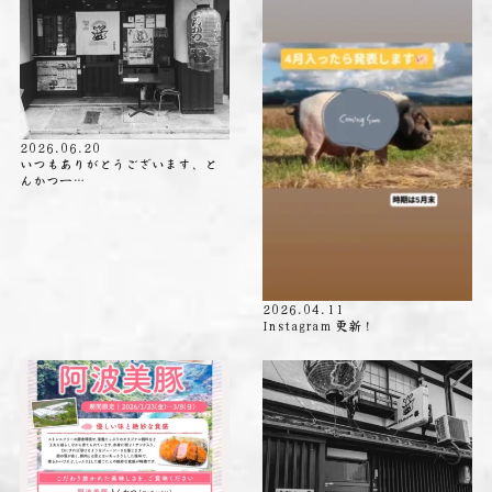
2026.06.20
いつもありがとうございます、と
んかつ一…
2026.04.11
Instagram 更新！