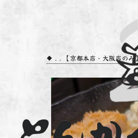
. . 【京都本店・大阪店の