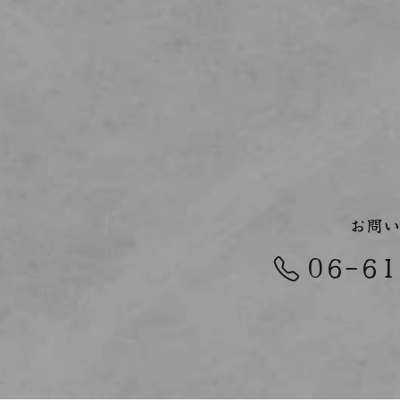
お問い
06-61