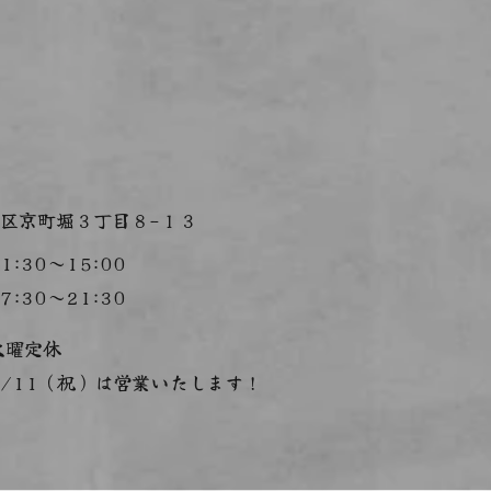
区京町堀３丁目８−１３
1:30～15:00
7:30～21:30
火曜定休
8/11（祝）は営業いたします！