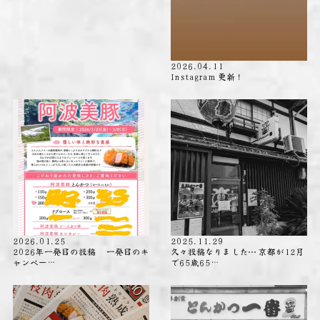
2026.04.11
Instagram 更新！
2026.01.25
2025.11.29
2026年一発目の投稿 一発目のキ
久々投稿なりました⋯ 京都が12月
ャンペー…
で65歳65…